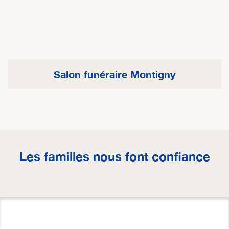
Salon funéraire Montigny
Les familles nous font confiance