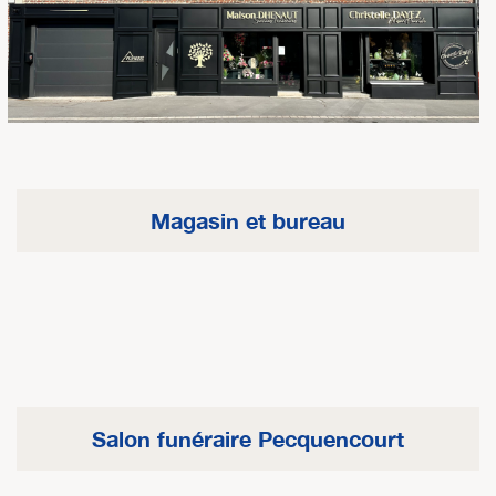
Magasin et bureau
Salon funéraire Pecquencourt