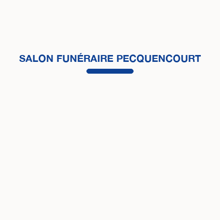
SALON FUNÉRAIRE PECQUENCOURT