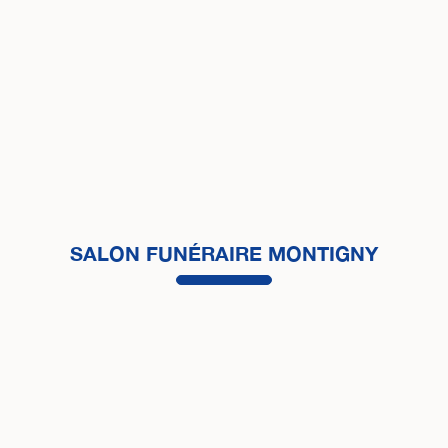
SALON FUNÉRAIRE MONTIGNY