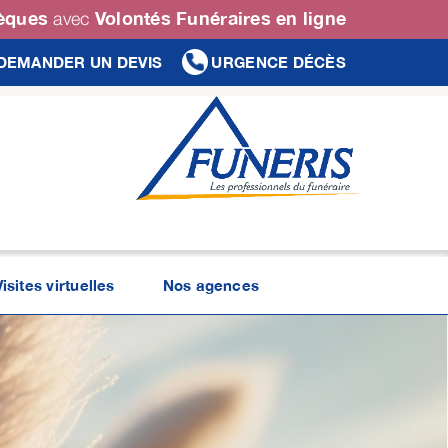
sèques
Volontés Funéraires en ligne
avec
DEMANDER UN DEVIS
URGENCE DÉCÈS
Visites virtuelles
Nos agences