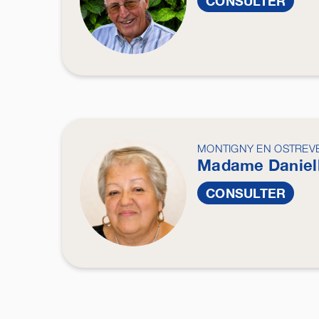
CONSULTER
MONTIGNY EN OSTREV
Madame Daniel
CONSULTER