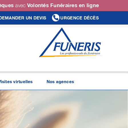
sèques
Volontés Funéraires en ligne
avec
DEMANDER UN DEVIS
URGENCE DÉCÈS
Visites virtuelles
Nos agences