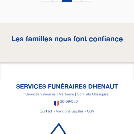
Les familles nous font confiance
SERVICES FUNÉRAIRES DHENAUT
Services funéraires | Marbrerie | Contrats Obsèques
26-59-0804
Contact
-
Mentions Légales
-
CGV