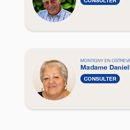
CONSULTER
MONTIGNY EN OSTREV
Madame Daniel
CONSULTER