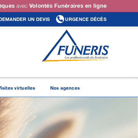
sèques
Volontés Funéraires en ligne
avec
DEMANDER UN DEVIS
URGENCE DÉCÈS
Visites virtuelles
Nos agences