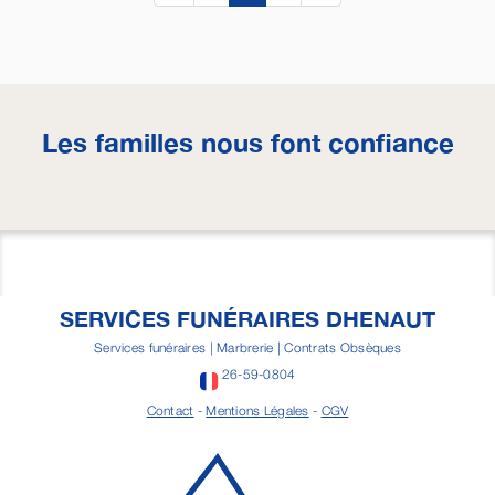
Les familles nous font confiance
SERVICES FUNÉRAIRES DHENAUT
Services funéraires | Marbrerie | Contrats Obsèques
26-59-0804
Contact
-
Mentions Légales
-
CGV