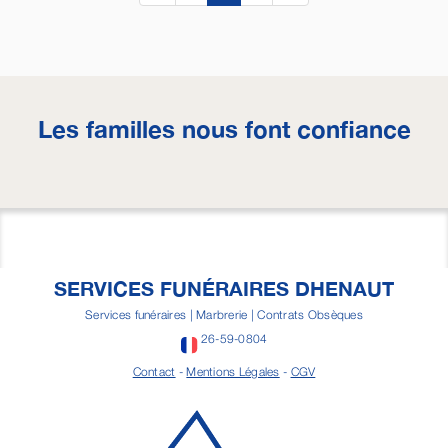
Les familles nous font confiance
SERVICES FUNÉRAIRES DHENAUT
Services funéraires | Marbrerie | Contrats Obsèques
26-59-0804
Contact
-
Mentions Légales
-
CGV