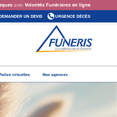
sèques
Volontés Funéraires en ligne
avec
DEMANDER UN DEVIS
URGENCE DÉCÈS
Visites virtuelles
Nos agences