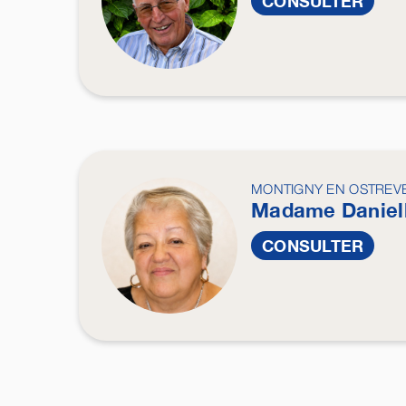
CONSULTER
MONTIGNY EN OSTREV
Madame Daniel
CONSULTER